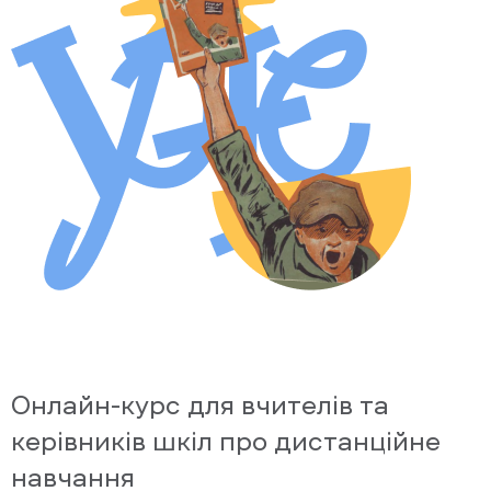
Онлайн-курс для вчителів та
керівників шкіл про дистанційне
навчання