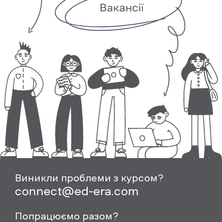
Виникли проблеми з курсом?
connect@ed-era.com
Попрацюємо разом?