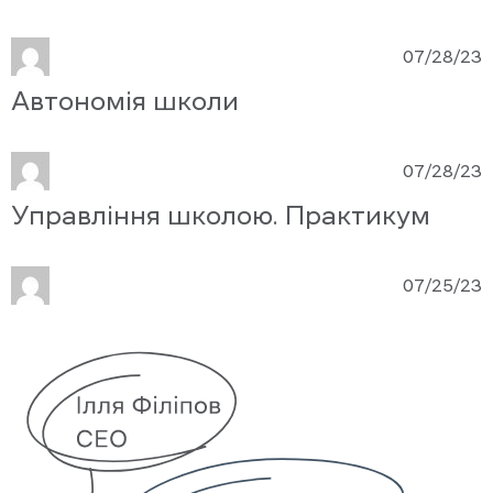
07/28/23
Автономія школи
07/28/23
Управління школою. Практикум
07/25/23