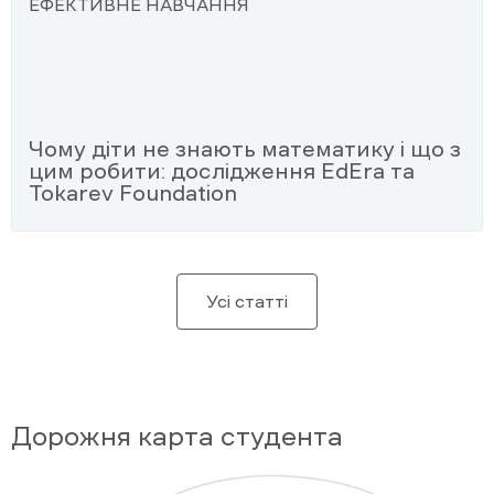
ЕФЕКТИВНЕ НАВЧАННЯ
Чому діти не знають математику і що з
цим робити: дослідження EdEra та
Tokarev Foundation
Усі статті
Дорожня карта студента