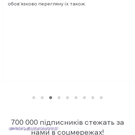
обов’язково перегляну їх також.
700 000
підписників стежать за
нами в соцмережах!