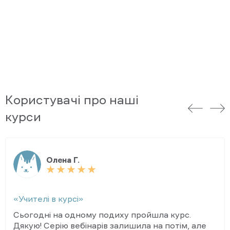
Користувачі про наші
курси
Олена Г.
«Учителі в курсі»
Сьогодні на одному подиху пройшла курс.
Дякую! Серію вебінарів залишила на потім, але