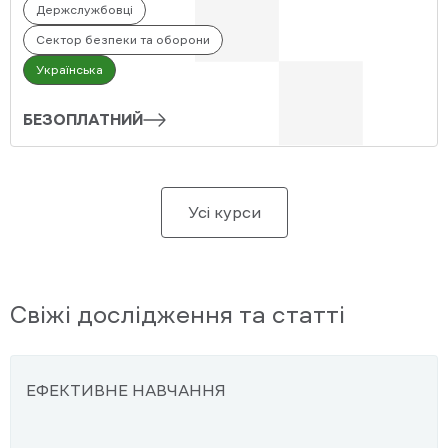
Держслужбовці
Сектор безпеки та оборони
Українська
БЕЗОПЛАТНИЙ
Усі курси
Свіжі дослідження та статті
ЕФЕКТИВНЕ НАВЧАННЯ