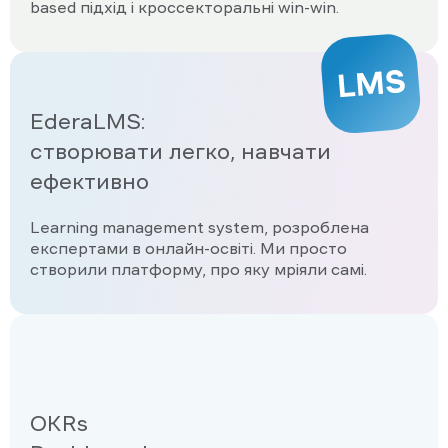
based підхід і кроссекторальні win-win.
EderaLMS:
створювати легко, навчати
ефективно
Learning management system, розроблена
експертами в онлайн-освіті. Ми просто
створили платформу, про яку мріяли самі.
OKRs