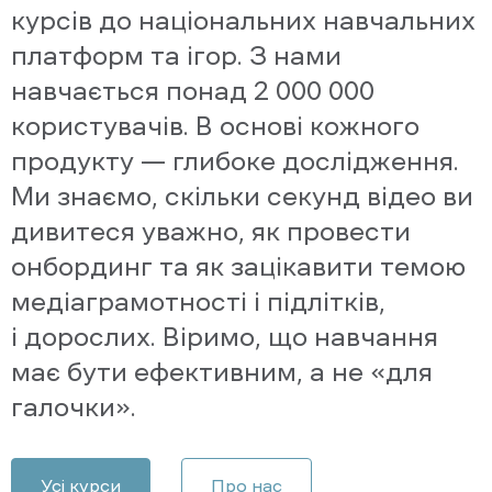
курсів до національних навчальних
платформ та ігор. З нами
навчається понад 2 000 000
користувачів. В основі кожного
продукту — глибоке дослідження.
Ми знаємо, скільки секунд відео ви
дивитеся уважно, як провести
онбординг та як зацікавити темою
медіаграмотності і підлітків,
і дорослих. Віримо, що навчання
має бути ефективним, а не «для
галочки».
Усі курси
Про нас