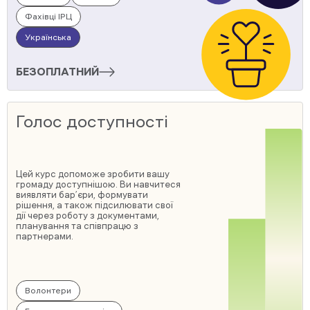
Фахівці ІРЦ
Українська
БЕЗОПЛАТНИЙ
Голос доступності
Цей курс допоможе зробити вашу
громаду доступнішою. Ви навчитеся
виявляти бар’єри, формувати
рішення, а також підсилювати свої
дії через роботу з документами,
планування та співпрацю з
партнерами.
Волонтери