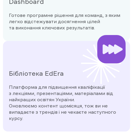
Dashboard
Готове програмне рішення для команд, з яким
легко відстежувати досягнення цілей
та виконання ключових результатів.
Бібліотека EdEra
Платформа для підвищення кваліфікації
з лекціями, презентаціями, матеріалами від
найкращих освітян України.
Оновлюємо контент щомісяця, тож ви не
випадаєте з трендів і не чекаєте наступного
курсу.