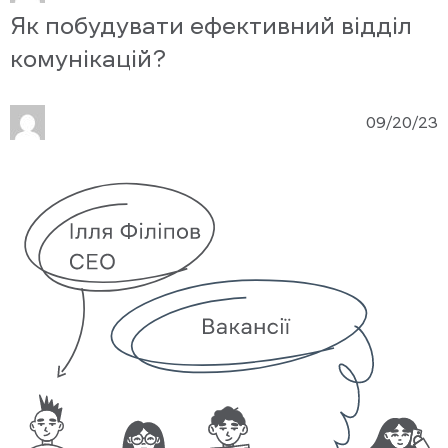
Як побудувати ефективний відділ
комунікацій?
09/20/23