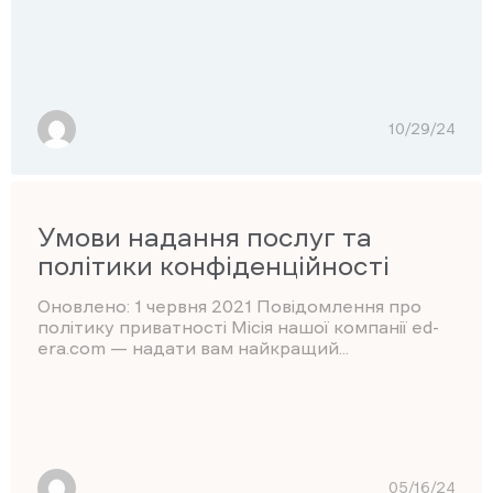
10/29/24
Умови надання послуг та
політики конфіденційності
Оновлено: 1 червня 2021 Повідомлення про
політику приватності Місія нашої компанії ed-
era.com — надати вам найкращий...
05/16/24