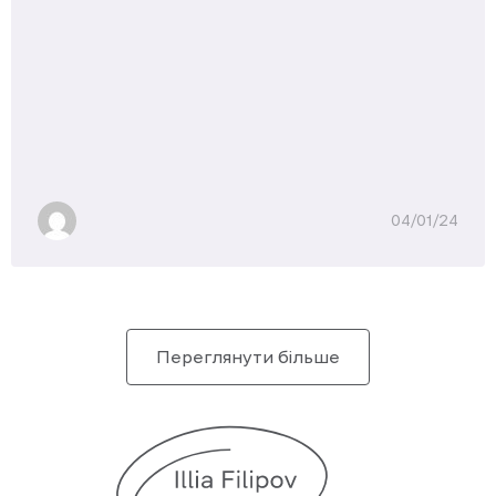
04/01/24
Переглянути більше