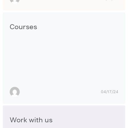
Courses
04/17/24
Work with us