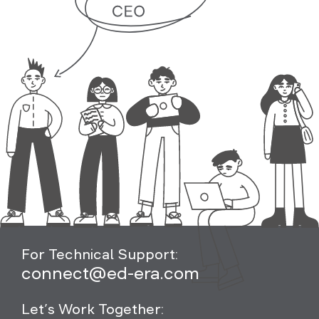
For Technical Support:
connect@ed-era.com
Let’s Work Together: