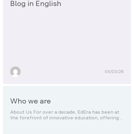
Blog in English
04/03/26
Who we are
About Us For over a decade, EdEra has been at
the forefront of innovative education, offering:...