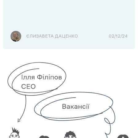
ЄЛИЗАВЕТА ДАЦЕНКО
02/12/24