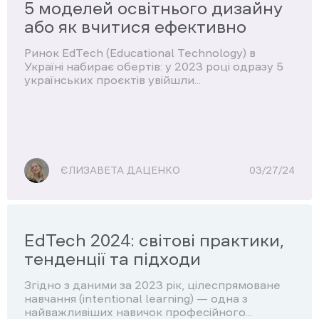
5 моделей освітнього дизайну
або як вчитися ефективно
Ринок EdTech (Educational Technology) в
Україні набирає обертів: у 2023 році одразу 5
українських проєктів увійшли...
ЄЛИЗАВЕТА ДАЦЕНКО
03/27/24
EdTech 2024: світові практики,
тенденції та підходи
Згідно з даними за 2023 рік, цілеспрямоване
навчання (intentional learning) — одна з
найважливіших навичок професійного...