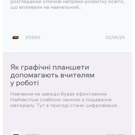
розглядаємо ключові напрями розвитку освіти,
що впливали на навчальний...
EDERA
02/06/25
Як графічні планшети
допомагають вчителям
у роботі
Навчання не завжди буває ефективним.
Найчастіше слабкою ланкою є подавання
матеріалу. Тут в пригоді стане цифровізація...