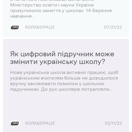
Міністерство освіти і науки України
призупинило заняття у школах. 14 березня
навчання...
КОЛАБОРАЦІЇ
07/21/22
Як цифровий підручник може
змінити українську школу?
Нова українська школа активно працює, щоб
українським вчителям більше не доводилося
вручну заклеювати помилки у шкільних
підручниках. До рук школярів потрапляли...
КОЛАБОРАЦІЇ
02/11/22