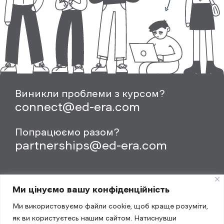
Виникли проблеми з курсом?
connect@ed-era.com
Попрацюємо разом?
partnerships@ed-era.com
Ми цінуємо вашу конфіденційність
Ми використовуємо файли cookie, щоб краще розуміти,
як ви користуєтесь нашим сайтом. Натиснувши