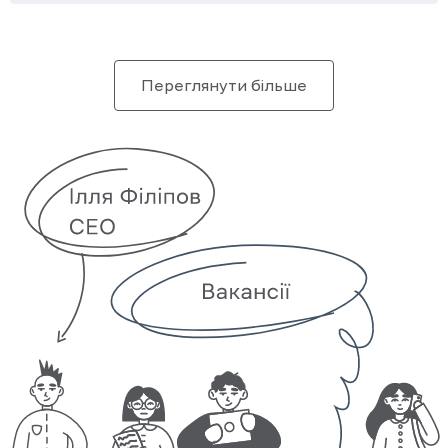
Переглянути більше