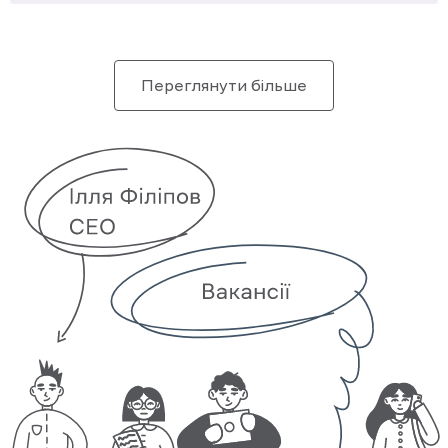
Переглянути більше