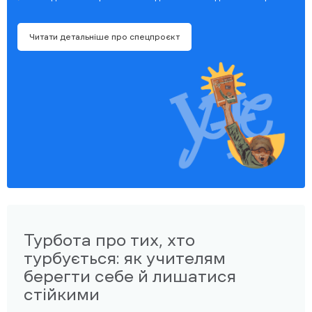
Читати детальніше про спецпроєкт
Турбота про тих, хто
турбується: як учителям
берегти себе й лишатися
стійкими