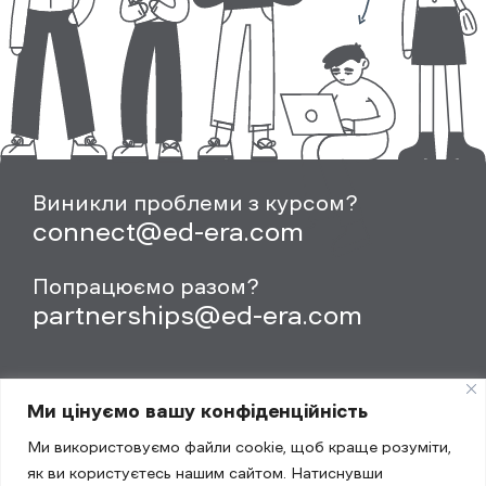
Виникли проблеми з курсом?
connect@ed-era.com
Попрацюємо разом?
partnerships@ed-era.com
Ми цінуємо вашу конфіденційність
Ми використовуємо файли cookie, щоб краще розуміти,
як ви користуєтесь нашим сайтом. Натиснувши